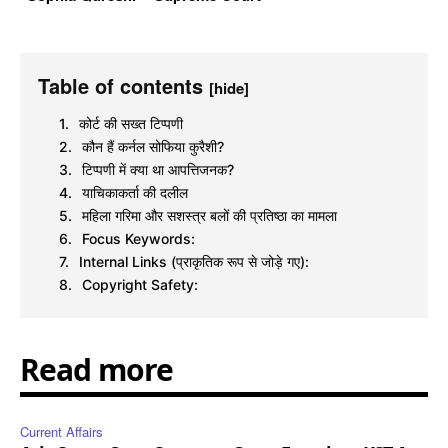
Table of contents
[hide]
कोर्ट की सख्त टिप्पणी
कौन हैं कर्नल सोफिया कुरैशी?
टिप्पणी में क्या था आपत्तिजनक?
याचिकाकर्ता की दलील
महिला गरिमा और सशस्त्र बलों की प्रतिष्ठा का मामला
Focus Keywords:
Internal Links (प्राकृतिक रूप से जोड़े गए):
Copyright Safety:
Read more
Current Affairs