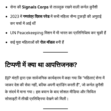
सेना की
Signals Corps
से ताल्लुक रखने वाली कर्नल कुरैशी
2023 में
गणतंत्र दिवस परेड
में सभी महिला सैन्य टुकड़ी की अगुवाई
कर चर्चा में आई थीं
UN Peacekeeping मिशन में भी भारत का प्रतिनिधित्व कर चुकी हैं
कई युवा महिलाओं की
रोल मॉडल
बनी हैं
टिप्पणी में क्या था आपत्तिजनक?
BJP मंत्री द्वारा एक सार्वजनिक कार्यक्रम में कहा गया कि “महिलाएं सेना में
जाकर देश की सेवा नहीं, बल्कि अपनी ब्रांडिंग करती हैं”, जो कर्नल कुरैशी
के संदर्भ में माना गया। इस बयान के बाद सोशल मीडिया और सिविल
सोसाइटी में तीखी प्रतिक्रिया देखने को मिली।