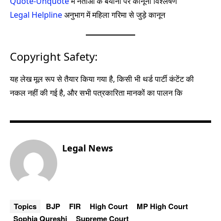
Quote-Unquote
में नेताओं के बयानों पर कानूनी विश्लेषण
Legal Helpline
अनुभाग में महिला गरिमा से जुड़े कानून
Copyright Safety:
यह लेख मूल रूप से तैयार किया गया है, किसी भी थर्ड पार्टी कंटेंट की
नकल नहीं की गई है, और सभी पत्रकारिता मानकों का पालन कि
Legal News
Topics
BJP
FIR
High Court
MP High Court
Sophia Qureshi
Supreme Court