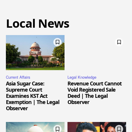
Local News
Current Affairs
Legal Knowledge
Asia Sugar Case:
Revenue Court Cannot
Supreme Court
Void Registered Sale
Examines KST Act
Deed | The Legal
Exemption | The Legal
Observer
Observer