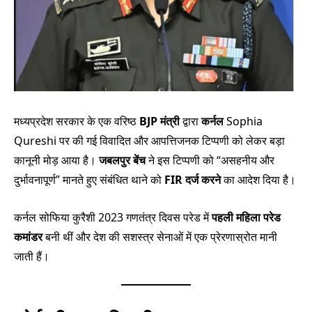
मध्यप्रदेश सरकार के एक वरिष्ठ
BJP मंत्री
द्वारा
कर्नल
Sophia
Qureshi पर की गई विवादित और आपत्तिजनक टिप्पणी को लेकर बड़ा
कानूनी मोड़ आया है।
जबलपुर बेंच
ने इस टिप्पणी को “असहनीय और
दुर्भावनापूर्ण” मानते हुए संबंधित थाने को
FIR दर्ज करने
का आदेश दिया है।
कर्नल सोफिया कुरैशी 2023 गणतंत्र दिवस परेड में
पहली महिला परेड
कमांडर
बनी थीं और देश की सशस्त्र सेनाओं में एक प्रेरणास्रोत मानी
जाती हैं।