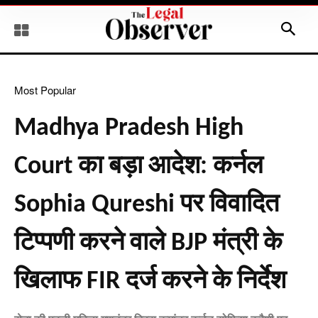
Most Popular
Madhya Pradesh High
Court का बड़ा आदेश: कर्नल
Sophia Qureshi पर विवादित
टिप्पणी करने वाले BJP मंत्री के
खिलाफ FIR दर्ज करने के निर्देश