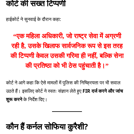
कोर्ट की सख्त टिप्पणी
हाईकोर्ट ने सुनवाई के दौरान कहा:
“एक महिला अधिकारी, जो राष्ट्र सेवा में अग्रणी
रही है, उसके खिलाफ सार्वजनिक रूप से इस तरह
की टिप्पणी केवल उसकी गरिमा ही नहीं, बल्कि सेना
की प्रतिष्ठा को भी ठेस पहुंचाती है।”
कोर्ट ने आगे कहा कि ऐसे मामलों में पुलिस की निष्क्रियता पर भी सवाल
उठते हैं। इसलिए कोर्ट ने स्वतः संज्ञान लेते हुए
FIR दर्ज करने और जांच
शुरू करने
के निर्देश दिए।
कौन हैं कर्नल सोफिया कुरैशी?