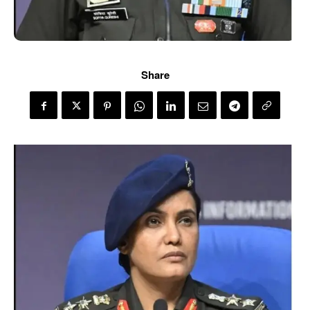
Share