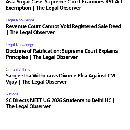
Asia Sugar Case: Supreme Court Examines KST Act
Exemption | The Legal Observer
Legal Knowledge
Revenue Court Cannot Void Registered Sale Deed
| The Legal Observer
Legal Knowledge
Doctrine of Ratification: Supreme Court Explains
Principles | The Legal Observer
Current Affairs
Sangeetha Withdraws Divorce Plea Against CM
Vijay | The Legal Observer
National
SC Directs NEET UG 2026 Students to Delhi HC |
The Legal Observer