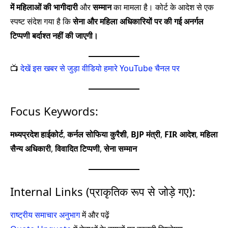
में महिलाओं की भागीदारी
और
सम्मान
का मामला है। कोर्ट के आदेश से एक
स्पष्ट संदेश गया है कि
सेना और महिला अधिकारियों पर की गई अनर्गल
टिप्पणी बर्दाश्त नहीं की जाएगी।
📺
देखें इस खबर से जुड़ा वीडियो हमारे YouTube चैनल पर
Focus Keywords:
मध्यप्रदेश हाईकोर्ट
,
कर्नल सोफिया कुरैशी
,
BJP मंत्री
,
FIR आदेश
,
महिला
सैन्य अधिकारी
,
विवादित टिप्पणी
,
सेना सम्मान
Internal Links (प्राकृतिक रूप से जोड़े गए):
राष्ट्रीय समाचार अनुभाग
में और पढ़ें