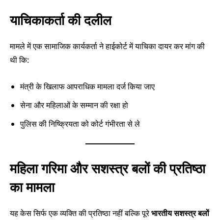
याचिकाकर्ता की दलील
मामले में एक सामाजिक कार्यकर्ता ने हाईकोर्ट में याचिका दायर कर मांग की
थी कि:
मंत्री के खिलाफ आपराधिक मामला दर्ज किया जाए
सेना और महिलाओं के सम्मान की रक्षा हो
पुलिस की निष्क्रियता को कोर्ट गंभीरता से ले
महिला गरिमा और सशस्त्र बलों की प्रतिष्ठा
का मामला
यह केस सिर्फ एक व्यक्ति की प्रतिष्ठा नहीं बल्कि पूरे
भारतीय सशस्त्र बलों